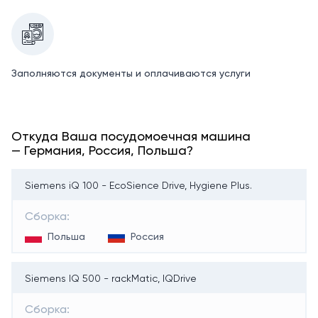
Заполняются документы и оплачиваются услуги
Откуда Ваша посудомоечная машина
— Германия, Россия, Польша?
Siemens iQ 100 - EcoSience Drive, Hygiene Plus.
Сборка:
Польша
Россия
Siemens IQ 500 - rackMatic, IQDrive
Сборка: