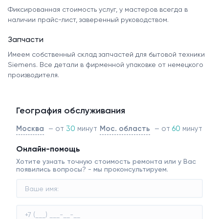
Фиксированная стоимость услуг, у мастеров всегда в
наличии прайс-лист, заверенный руководством.
Запчасти
Имеем собственный склад запчастей для бытовой техники
Siemens. Все детали в фирменной упаковке от немецкого
производителя.
География обслуживания
Москва
– от
30
минут
Мос. область
– от
60
минут
Онлайн-помощь
Хотите узнать точную стоимость ремонта или у Вас
появились вопросы? - мы проконсультируем.