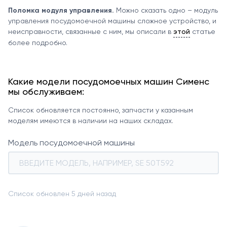
Поломка модуля управления.
Можно сказать одно – модуль
управления посудомоечной машины сложное устройство, и
неисправности, связанные с ним, мы описали в
этой
статье
более подробно.
Какие модели посудомоечных машин Сименс
мы обслуживаем:
Список обновляется постоянно, запчасти у казанным
моделям имеются в наличии на наших складах.
Модель посудомоечной машины
Список обновлен 5 дней назад