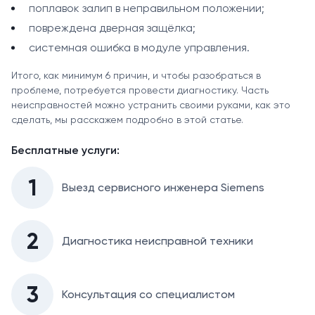
поплавок залип в неправильном положении;
повреждена дверная защёлка;
системная ошибка в модуле управления.
Итого, как минимум 6 причин, и чтобы разобраться в
проблеме, потребуется провести диагностику. Часть
неисправностей можно устранить своими руками, как это
сделать, мы расскажем подробно в этой статье.
Бесплатные услуги:
1
Выезд сервисного инженера Siemens
2
Диагностика неисправной техники
3
Консультация со специалистом