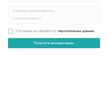
Согласие на обработку
персональных данных
.