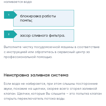
наливается вода:
блокировка работы
помпы;
засор сливного фильтра.
Выполните чистку посудомоечной машины в соответствие
с инструкцией или обратитесь в сервисный центр за
профессиональной помощью.
Неисправна заливная система
Если вода не набирается, при этом слышны посторонние
звуки, похожие на щелчки, скорее всего сгорел заливной
клапан. Щелчки, которые Вы слышите – это попытка клапан
открыть переключатель потока воды.