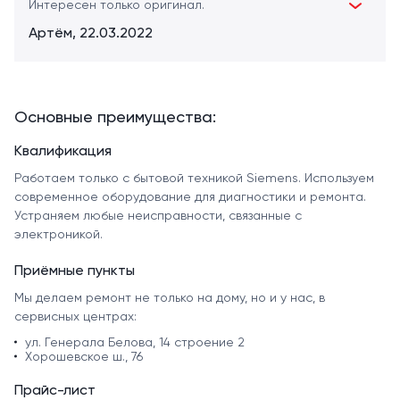
Интересен только оригинал.
Артём, 22.03.2022
Основные преимущества:
Квалификация
Работаем только с бытовой техникой Siemens. Используем
современное оборудование для диагностики и ремонта.
Устраняем любые неисправности, связанные с
электроникой.
Приёмные пункты
Мы делаем ремонт не только на дому, но и у нас, в
сервисных центрах:
ул. Генерала Белова, 14 строение 2
Хорошевское ш., 76
Прайс-лист