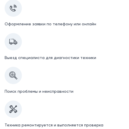
Оформление заявки по телефону или онлайн
Выезд специалиста для диагностики техники
Поиск проблемы и неисправности
Техника ремонтируется и выполняется проверка