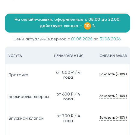
На онлайн-заявки, оформленные с 08:00 до 22:00,
действует скидка —
%
10
Цены актуальны в период с
01.08.2026
по
31.08.2026.
УСЛУГА
ЦЕНА/ГАРАНТИЯ
ОНЛАЙН ЗАКАЗ
от 800 ₽ / 4
Заказать (- 10%)
Протечка
года
от 600 ₽ / 4
Заказать (- 10%)
Блокировка дверцы
года
от 700 ₽ / 4
Заказать (- 10%)
Впускной клапан
года