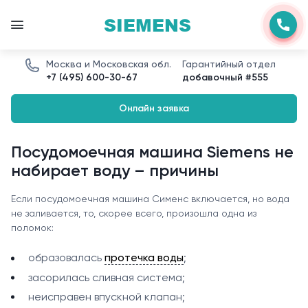
SIEMENS
Москва и Московская обл.
Гарантийный отдел
+7 (495) 600-30-67
добавочный #555
Онлайн заявка
Посудомоечная машина Siemens не
набирает воду – причины
Если посудомоечная машина Сименс включается, но вода
не заливается, то, скорее всего, произошла одна из
поломок:
образовалась
протечка воды
;
засорилась сливная система;
неисправен впускной клапан;