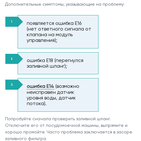
Дополнительные симптомы, указывающие на проблему:
появляется ошибка E16
(нет ответного сигнала от
клапана на модуль
управления);
ошибка E18 (перегнулся
заливной шланг);
ошибка E14
(возможно
неисправен датчик
уровня воды, датчик
потока).
Попробуйте сначала проверить заливной шланг.
Отключите его от посудомоечной машины, выпрямите и
хорошо промойте. Часто проблема заключается в засоре
заливного фильтра.