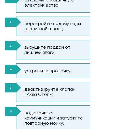
электричества;
перекройте подачу воды
в заливной шланг;
высушите поддон от
лишней влаги;
устраните протечку;
деактивируйте клапан
«Аква Стоп»;
подключите
коммуникации и запустите
повторную мойку.