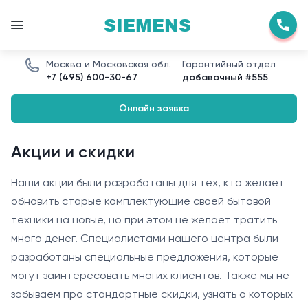
SIEMENS
Москва и Московская обл.
Гарантийный отдел
+7 (495) 600-30-67
добавочный #555
Онлайн заявка
Акции и скидки
Наши акции были разработаны для тех, кто желает
обновить старые комплектующие своей бытовой
техники на новые, но при этом не желает тратить
много денег. Специалистами нашего центра были
разработаны специальные предложения, которые
могут заинтересовать многих клиентов. Также мы не
забываем про стандартные скидки, узнать о которых