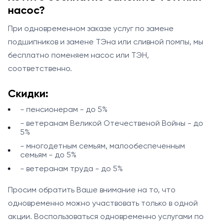
насос?
При одновременном заказе услуг по замене
подшипников и замене ТЭна или сливной помпы, мы
бесплатно поменяем насос или ТЭН,
соответственно.
Скидки:
- пенсионерам - до 5%
- ветеранам Великой Отечественой Войны - до
5%
- многодетным семьям, малообеспеченным
семьям - до 5%
- ветеранам труда - до 5%
Просим обратить Ваше внимание на то, что
одновременно можно участвовать только в одной
акции. Воспользоваться одновременно услугами по