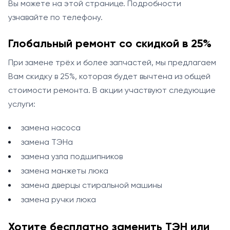
Вы можете на этой странице. Подробности
узнавайте по телефону.
Глобальный ремонт со скидкой в 25%
При замене трёх и более запчастей, мы предлагаем
Вам скидку в 25%, которая будет вычтена из общей
стоимости ремонта. В акции участвуют следующие
услуги:
замена насоса
замена ТЭНа
замена узла подшипников
замена манжеты люка
замена дверцы стиральной машины
замена ручки люка
Хотите бесплатно заменить ТЭН или