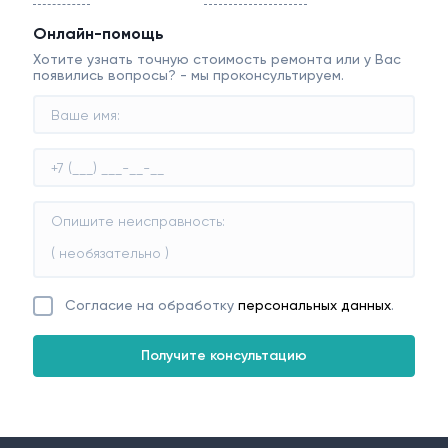
Онлайн-помощь
Хотите узнать точную стоимость ремонта или у Вас
появились вопросы? - мы проконсультируем.
Согласие на обработку
персональных данных
.