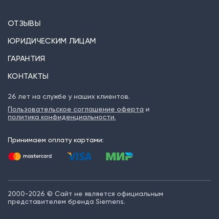
ОТЗЫВЫ
ЮРИДИЧЕСКИМ ЛИЦАМ
ГАРАНТИЯ
КОНТАКТЫ
26 лет на службе у наших клиентов.
Пользовательское соглашение оферта
и
политика конфиденциальности.
Принимаем оплату картами:
2000-2026 © Сайт не является официальным
представителем бренда Siemens.