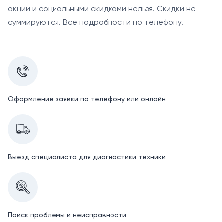
акции и социальными скидками нельзя. Скидки не
суммируются. Все подробности по телефону.
Оформление заявки по телефону или онлайн
Выезд специалиста для диагностики техники
Поиск проблемы и неисправности