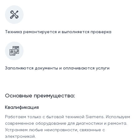
Техника ремонтируется и выполняется проверка
Заполняются документы и оплачиваются услуги
Основные преимущества:
Квалификация
Работаем только с бытовой техникой Siemens. Используем
современное оборудование для диагностики и ремонта.
Устраняем любые неисправности, связанные с
электроникой.