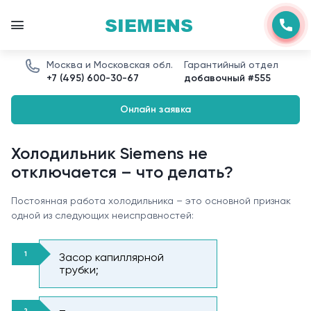
SIEMENS
Москва и Московская обл.
Гарантийный отдел
+7 (495) 600-30-67
добавочный #555
Онлайн заявка
Холодильник Siemens не
отключается – что делать?
Постоянная работа холодильника – это основной признак
одной из следующих неисправностей:
Засор капиллярной
трубки;