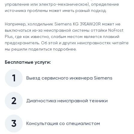
управление или электро-механическое), определение
источника проблемы может иметь разный подход.
Например, холодильник Siemens KG 39EAW20R может не
выключаться из-за неисправной системы оттайки NoFrost
Plus, где как известно, слабым местом является плавкий
предохранитель. Об этой и других неисправностях читайте
мы решили поделиться подробнее.
Бесплатные услуги:
1
Выезд сервисного инженера Siemens
2
Диагностика неисправной техники
3
Консультация со специалистом