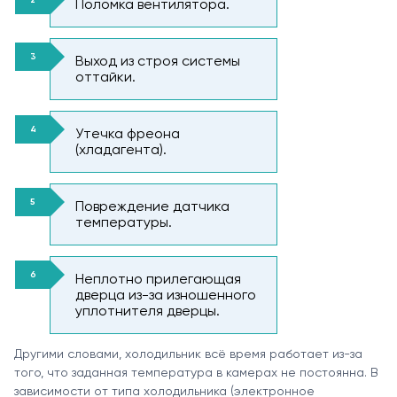
Поломка вентилятора.
Выход из строя системы
оттайки.
Утечка фреона
(хладагента).
Повреждение датчика
температуры.
Неплотно прилегающая
дверца из-за изношенного
уплотнителя дверцы.
Другими словами, холодильник всё время работает из-за
того, что заданная температура в камерах не постоянна. В
зависимости от типа холодильника (электронное