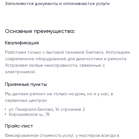
Заполняются документы и оплачиваются услуги
Основные преимущества:
Квалификация
Работаем только с бытовой техникой Siemens. Используем
современное оборудование для диагностики и ремонта.
Устраняем любые неисправности, связанные с
электроникой.
Приёмные пункты
Мы делаем ремонт не только на дому, но и у нас, в
сервисных центрах:
ул. Генерала Белова, 14 строение 2
Хорошевское ш., 76
Прайс-лист
Фиксированная стоимость услуг, у мастеров всегда в