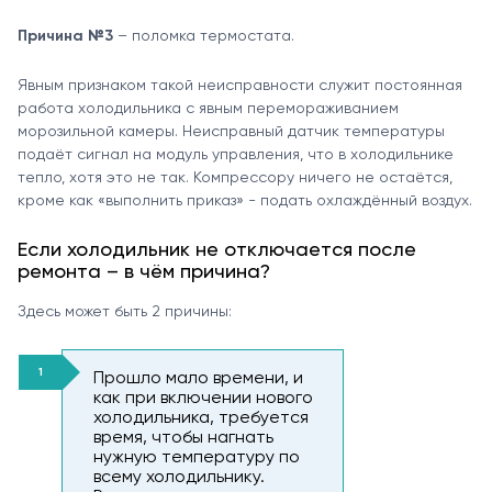
Причина №3
– поломка термостата.
Явным признаком такой неисправности служит постоянная
работа холодильника с явным перемораживанием
морозильной камеры. Неисправный датчик температуры
подаёт сигнал на модуль управления, что в холодильнике
тепло, хотя это не так. Компрессору ничего не остаётся,
кроме как «выполнить приказ» - подать охлаждённый воздух.
Если холодильник не отключается после
ремонта – в чём причина?
Здесь может быть 2 причины:
Прошло мало времени, и
как при включении нового
холодильника, требуется
время, чтобы нагнать
нужную температуру по
всему холодильнику.