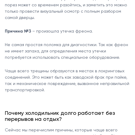
порез может со временем разойтись, и заметить это можно
только провести визуальный осмотр с полным разбором
самой дверцы.
Причина №3
– произошла утечка фреона.
Не самая простая поломка для диагностики. Так как фреон
не имеет запаха, для определения места утечки
потребуется использовать специальное оборудование.
Чаще всего трещины образуются в местах в локринговых
соединений. Это может быть как заводской брак при пайке,
так и механическое повреждение, вызванное неправильной
транспортировкой.
Почему холодильник долго работает без
перерывов на отдых?
Сейчас мы перечислим причины, которые чаще всего