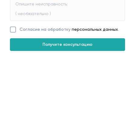
Согласие на обработку
персональных данных
.