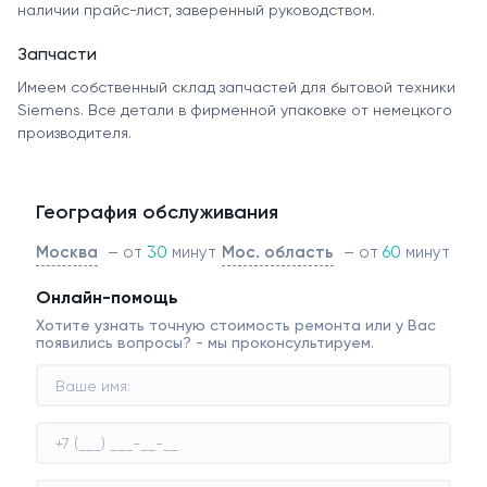
наличии прайс-лист, заверенный руководством.
Запчасти
Имеем собственный склад запчастей для бытовой техники
Siemens. Все детали в фирменной упаковке от немецкого
производителя.
География обслуживания
Москва
– от
30
минут
Мос. область
– от
60
минут
Онлайн-помощь
Хотите узнать точную стоимость ремонта или у Вас
появились вопросы? - мы проконсультируем.