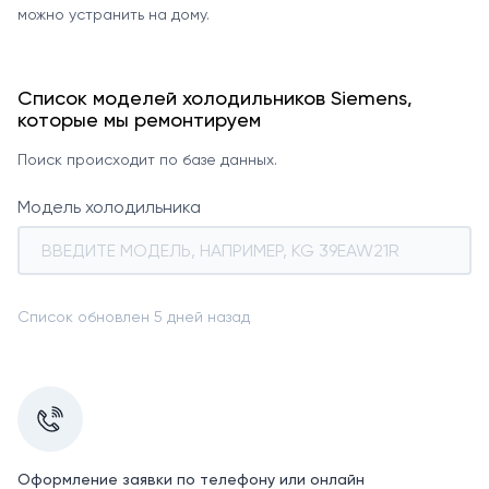
можно устранить на дому.
Список моделей холодильников Siemens,
которые мы ремонтируем
Поиск происходит по базе данных.
Модель холодильника
Список обновлен 5 дней назад
Оформление заявки по телефону или онлайн