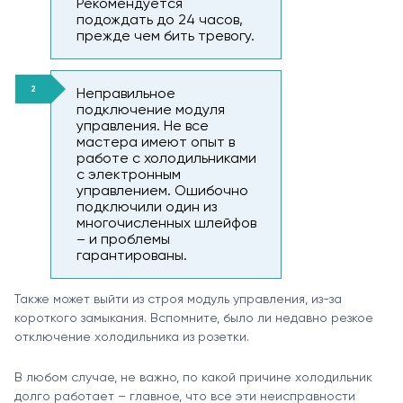
Рекомендуется
подождать до 24 часов,
прежде чем бить тревогу.
Неправильное
подключение модуля
управления. Не все
мастера имеют опыт в
работе с холодильниками
с электронным
управлением. Ошибочно
подключили один из
многочисленных шлейфов
– и проблемы
гарантированы.
Также может выйти из строя модуль управления, из-за
короткого замыкания. Вспомните, было ли недавно резкое
отключение холодильника из розетки.
В любом случае, не важно, по какой причине холодильник
долго работает – главное, что все эти неисправности