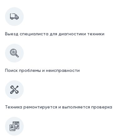
Выезд специалиста для диагностики техники
Поиск проблемы и неисправности
Техника ремонтируется и выполняется проверка