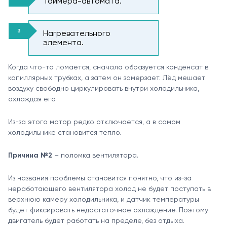
Таймера-автомата.
Нагревательного
элемента.
Когда что-то ломается, сначала образуется конденсат в
капиллярных трубках, а затем он замерзает. Лёд мешает
воздуху свободно циркулировать внутри холодильника,
охлаждая его.
Из-за этого мотор редко отключается, а в самом
холодильнике становится тепло.
Причина №2
– поломка вентилятора.
Из названия проблемы становится понятно, что из-за
неработающего вентилятора холод не будет поступать в
верхнюю камеру холодильника, и датчик температуры
будет фиксировать недостаточное охлаждение. Поэтому
двигатель будет работать на пределе, без отдыха.