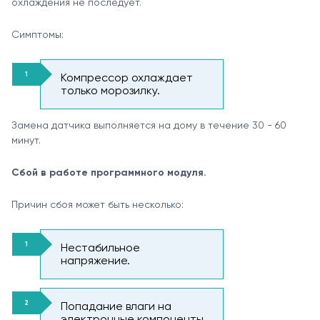
охлаждения не последует.
Симптомы:
Компрессор охлаждает
только морозилку.
Замена датчика выполняется на дому в течение 30 - 60
минут.
Сбой в работе программного модуля.
Причин сбоя может быть несколько:
Нестабильное
напряжение.
Попадание влаги на
электронные компоненты