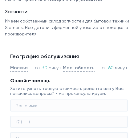
Запчасти
Имеем собственный склад запчастей для бытовой техники
Siemens. Все детали в фирменной упаковке от немецкого
производителя.
География обслуживания
Москва
– от
30
минут
Мос. область
– от
60
минут
Онлайн-помощь
Хотите узнать точную стоимость ремонта или у Вас
появились вопросы? - мы проконсультируем.