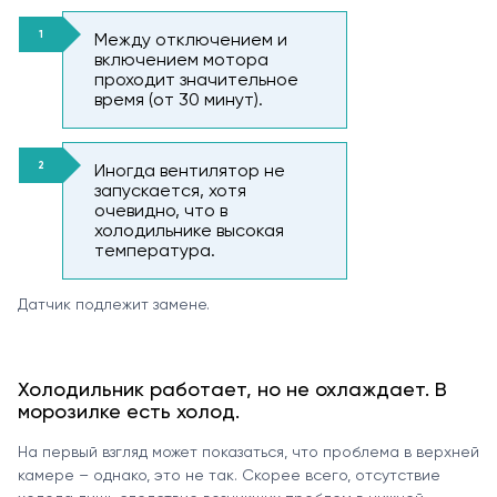
Между отключением и
включением мотора
проходит значительное
время (от 30 минут).
Иногда вентилятор не
запускается, хотя
очевидно, что в
холодильнике высокая
температура.
Датчик подлежит замене.
Холодильник работает, но не охлаждает. В
морозилке есть холод.
На первый взгляд может показаться, что проблема в верхней
камере – однако, это не так. Скорее всего, отсутствие