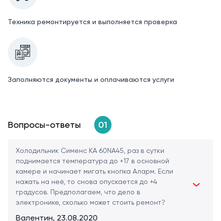
Техника ремонтируется и выполняется проверка
Заполняются документы и оплачиваются услуги
Вопросы-ответы
01
Холодильник Сименс KA 60NA45, раз в сутки
поднимается температура до +17 в основной
камере и начинает мигать кнопка Аларм. Если
нажать на неё, то снова опускается до +4
градусов. Предполагаем, что дело в
электронике, сколько может стоить ремонт?
Валентин, 23.08.2020