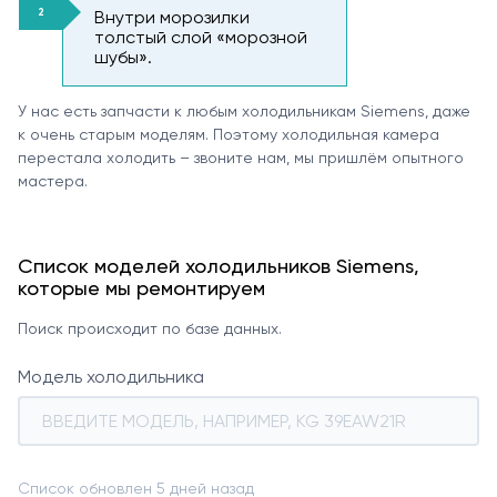
Внутри морозилки
толстый слой «морозной
шубы».
У нас есть запчасти к любым холодильникам Siemens, даже
к очень старым моделям. Поэтому холодильная камера
перестала холодить – звоните нам, мы пришлём опытного
мастера.
Список моделей холодильников Siemens,
которые мы ремонтируем
Поиск происходит по базе данных.
Модель холодильника
Список обновлен 5 дней назад