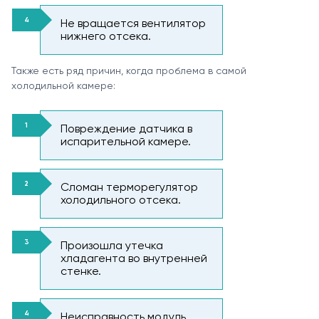
Не вращается вентилятор
нижнего отсека.
Также есть ряд причин, когда проблема в самой
холодильной камере:
Повреждение датчика в
испарительной камере.
Сломан терморегулятор
холодильного отсека.
Произошла утечка
хладагента во внутренней
стенке.
Неисправность модуль