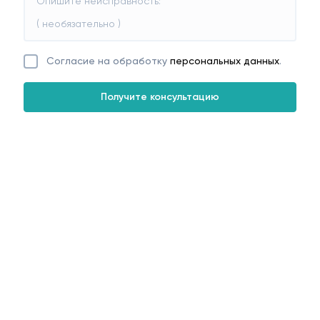
Согласие на обработку
персональных данных
.