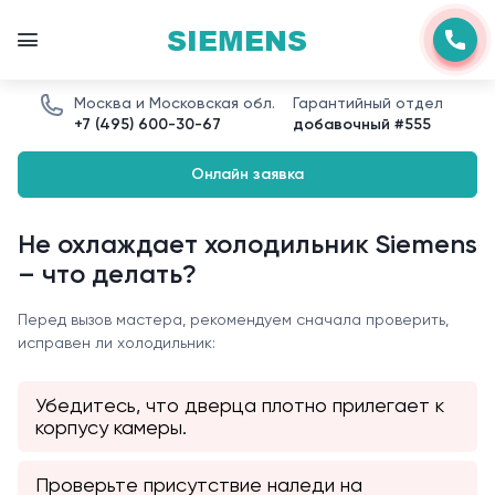
SIEMENS
Москва и Московская обл.
Гарантийный отдел
+7 (495) 600-30-67
добавочный #555
Онлайн заявка
Не охлаждает холодильник Siemens
– что делать?
Перед вызов мастера, рекомендуем сначала проверить,
исправен ли холодильник:
Убедитесь, что дверца плотно прилегает к
корпусу камеры.
Проверьте присутствие наледи на