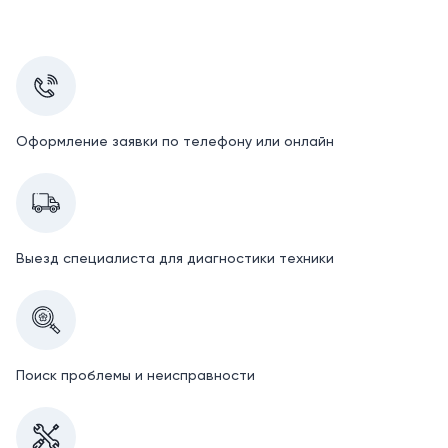
Оформление заявки по телефону или онлайн
Выезд специалиста для диагностики техники
Поиск проблемы и неисправности