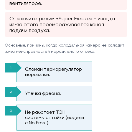
вентиляторе.
Отключите режим «Super Freeze» - иногда
из-за этого перемораживается канал
подачи воздуха.
Основные, причины, когда холодильная камера не холодит
из-за неисправностей морозильного отсека:
Сломан терморегулятор
морозилки.
Утечка фреона.
Не работает ТЭН
системы оттайки (модели
с No Frost).