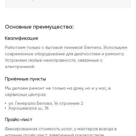
Основные преимущества:
Квалификация
Работаем только с бытовой техникой Siemens. Используем
современное оборудование для диагностики и ремонта.
Устраняем любые неисправности, связанные с
электроникой.
Приёмные пункты
Мы делаем ремонт не только на дому, но и у нас, в
сервисных центрах:
ул. Генерала Белова, 14 строение 2
Хорошевское ш., 76
Прайс-лист
Фиксированная стоимость услуг, у мастеров всегда в
наличии прайс-лист, заверенный руководством.