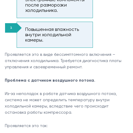
после разморозки
холодильника.
Повышенная влажность
внутри холодильной
камеры.
Проявляется это в виде бессимптомного включения –
отключения холодильника. Требуется диагностика платы
управления и своевременный ремонт.
Проблема с датчиком воздушного потока.
Из-за неполадок в работе датчика воздушного потока,
система не может определить температуру внутри
холодильной камеры, вследствие чего происходит
остановка работы компрессора.
Проявляется это так: