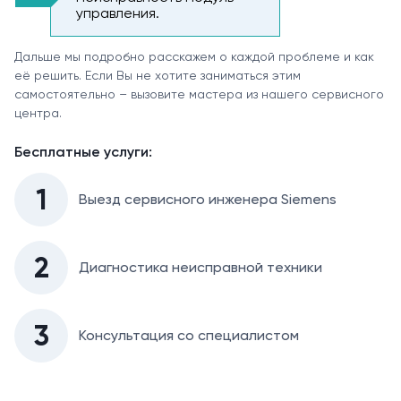
управления.
Дальше мы подробно расскажем о каждой проблеме и как
её решить. Если Вы не хотите заниматься этим
самостоятельно – вызовите мастера из нашего сервисного
центра.
Бесплатные услуги:
1
Выезд сервисного инженера Siemens
2
Диагностика неисправной техники
3
Консультация со специалистом