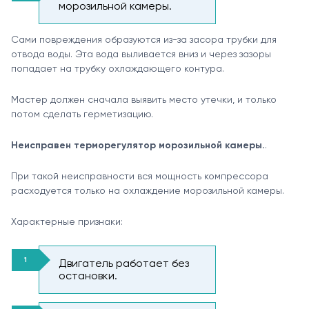
морозильной камеры.
Сами повреждения образуются из-за засора трубки для
отвода воды. Эта вода выливается вниз и через зазоры
попадает на трубку охлаждающего контура.
Мастер должен сначала выявить место утечки, и только
потом сделать герметизацию.
Неисправен терморегулятор морозильной камеры.
.
При такой неисправности вся мощность компрессора
расходуется только на охлаждение морозильной камеры.
Характерные признаки:
Двигатель работает без
остановки.