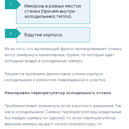
Изморозь в разных местах
стенки (причём внутри
холодильника тепло).
Вздутие корпуса.
Из-за того, что вытекающий фреон промораживает стенку,
могут замёрзнуть капиллярные трубки, по которым идёт
холодный воздух в холодильную камеру.
Решается проблема демонтажом стенки корпуса
холодильника и ремонтом повреждённого участка.
Неисправен терморегулятор холодильного отсека.
Проблема может возникнуть из-за короткого замыкания. Так
как в холодильниках Сименс терморегуляторы раздельные
(на каждую камеру по одному), то если терморегулятор
верхней камеры не даст сигнал компрессору, то